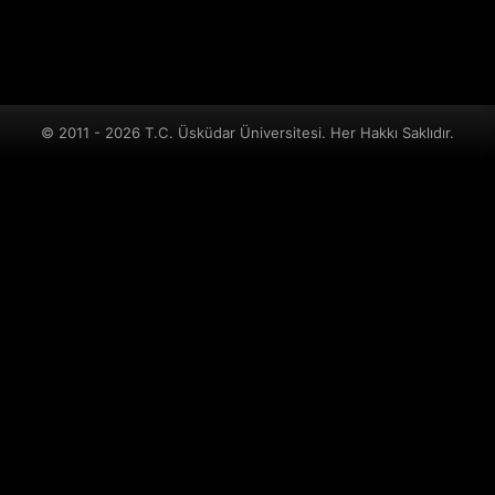
© 2011 - 2026 T.C. Üsküdar Üniversitesi. Her Hakkı Saklıdır.